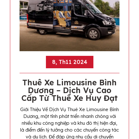
8, Th11 2024
Thuê Xe Limousine Bình
Dương – Dịch Vụ Cao
Cấp Từ Thuê Xe Huy Đạt
Giới Thiệu Về Dịch Vụ Thuê Xe Limousine Bình
Dương, một tỉnh phát triển nhanh chóng với
nhiều khu công nghiệp và khu đô thị hiện đại,
là điểm đến lý tưởng cho các chuyến công tác
và du lịch. Để đáp ứng nhu cầu di chuyển