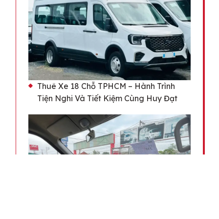
Thuê Xe 18 Chỗ TPHCM – Hành Trình
Tiện Nghi Và Tiết Kiệm Cùng Huy Đạt